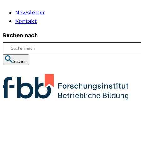
Newsletter
Kontakt
Suchen nach
Suchen