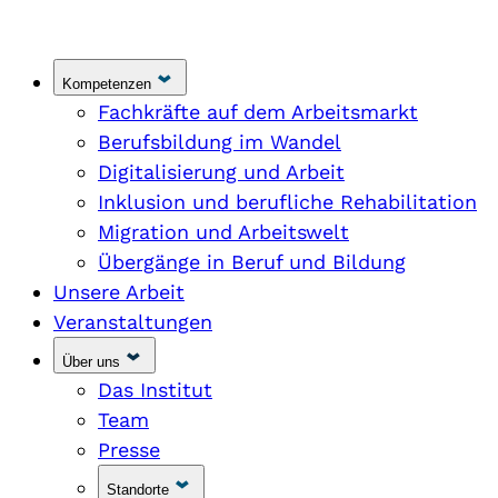
Kompetenzen
Fachkräfte auf dem Arbeitsmarkt
Berufsbildung im Wandel
Digitalisierung und Arbeit
Inklusion und berufliche Rehabilitation
Migration und Arbeitswelt
Übergänge in Beruf und Bildung
Unsere Arbeit
Veranstaltungen
Über uns
Das Institut
Team
Presse
Standorte