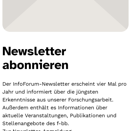
Newsletter
abonnieren
Der InfoForum-Newsletter erscheint vier Mal pro
Jahr und informiert über die jüngsten
Erkenntnisse aus unserer Forschungsarbeit.
Außerdem enthält es Informationen über
aktuelle Veranstaltungen, Publikationen und
Stellenangebote des f-bb.