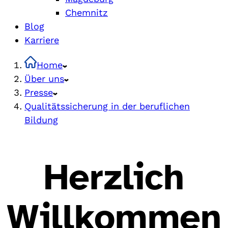
Chemnitz
Blog
Karriere
Home
Über uns
Presse
Qualitätssicherung in der beruflichen
Bildung
Herzlich
Willkommen