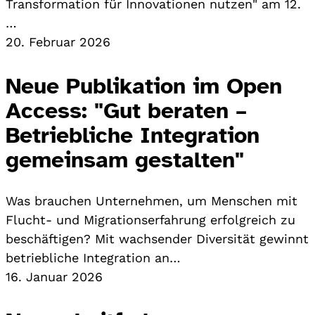
Transformation für Innovationen nutzen" am 12.
…
20. Februar 2026
Neue Publikation im Open
Access: "Gut beraten –
Betriebliche Integration
gemeinsam gestalten"
Was brauchen Unternehmen, um Menschen mit
Flucht- und Migrationserfahrung erfolgreich zu
beschäftigen? Mit wachsender Diversität gewinnt
betriebliche Integration an…
16. Januar 2026