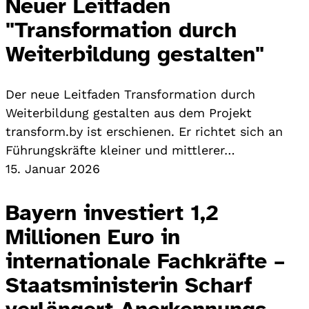
Neuer Leitfaden
"Transformation durch
Weiterbildung gestalten"
Der neue Leitfaden Transformation durch
Weiterbildung gestalten aus dem Projekt
transform.by ist erschienen. Er richtet sich an
Führungskräfte kleiner und mittlerer…
15. Januar 2026
Bayern investiert 1,2
Millionen Euro in
internationale Fachkräfte –
Staatsministerin Scharf
verlängert Anerkennungs-