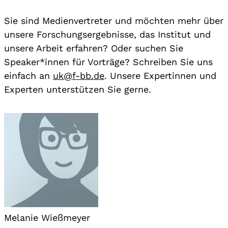
Sie sind Medienvertreter und möchten mehr über
unsere Forschungsergebnisse, das Institut und
unsere Arbeit erfahren? Oder suchen Sie
Speaker*innen für Vorträge? Schreiben Sie uns
einfach an
uk@f-bb.de
. Unsere Expertinnen und
Experten unterstützen Sie gerne.
Melanie Wießmeyer