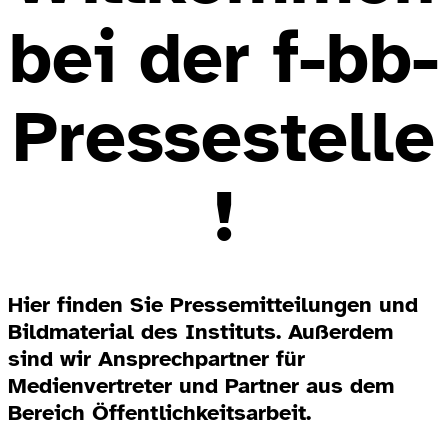
bei der f-bb-
Pressestelle
!
Hier finden Sie Pressemitteilungen und
Bildmaterial des Instituts. Außerdem
sind wir Ansprechpartner für
Medienvertreter und Partner aus dem
Bereich Öffentlichkeitsarbeit.