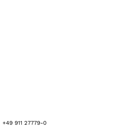
+49 911 27779-0