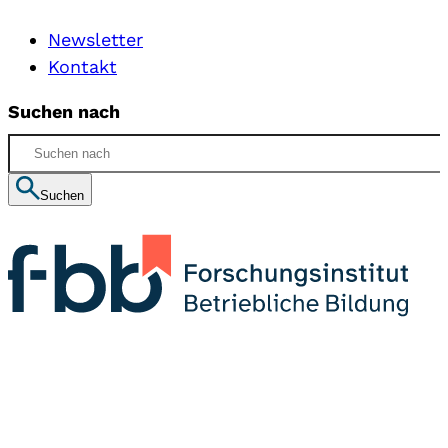
Newsletter
Kontakt
Suchen nach
Suchen