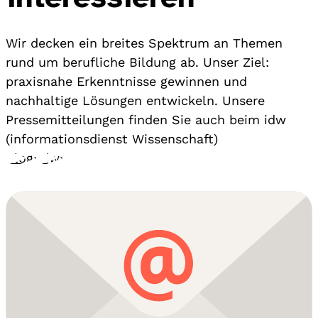
Wir decken ein breites Spektrum an Themen
rund um berufliche Bildung ab. Unser Ziel:
praxisnahe Erkenntnisse gewinnen und
nachhaltige Lösungen entwickeln. Unsere
Pressemitteilungen finden Sie auch beim idw
(informationsdienst Wissenschaft)
Blog
›
idw
›