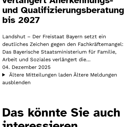
und Qualifizierungsberatung
bis 2027
Landshut – Der Freistaat Bayern setzt ein
deutliches Zeichen gegen den Fachkräftemangel:
Das Bayerische Staatsministerium für Familie,
Arbeit und Soziales verlängert die…
04. Dezember 2025
Ältere Mitteilungen laden
Ältere Meldungen
ausblenden
Das könnte Sie auch
interessieren