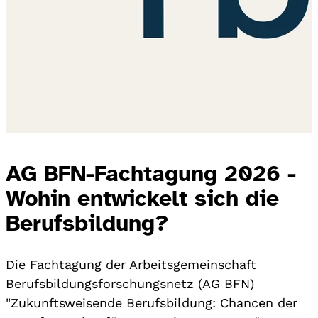
AG BFN-Fachtagung 2026 -
Wohin entwickelt sich die
Berufsbildung?
Die Fachtagung der Arbeitsgemeinschaft
Berufsbildungsforschungsnetz (AG BFN)
"Zukunftsweisende Berufsbildung: Chancen der