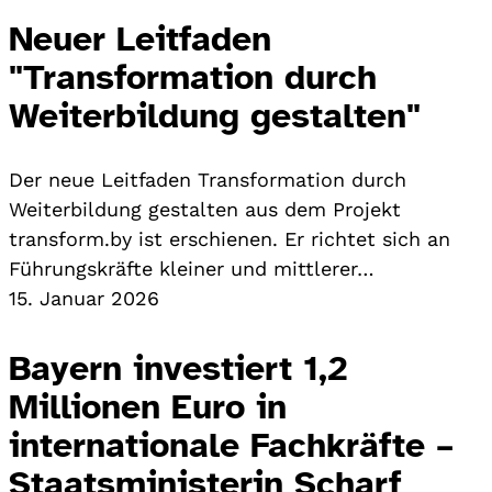
Neuer Leitfaden
"Transformation durch
Weiterbildung gestalten"
Der neue Leitfaden Transformation durch
Weiterbildung gestalten aus dem Projekt
transform.by ist erschienen. Er richtet sich an
Führungskräfte kleiner und mittlerer…
15. Januar 2026
Bayern investiert 1,2
Millionen Euro in
internationale Fachkräfte –
Staatsministerin Scharf