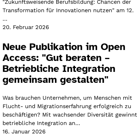
"Zukunftsweisende Berufsbildung: Chancen der
Transformation für Innovationen nutzen" am 12.
…
20. Februar 2026
Neue Publikation im Open
Access: "Gut beraten –
Betriebliche Integration
gemeinsam gestalten"
Was brauchen Unternehmen, um Menschen mit
Flucht- und Migrationserfahrung erfolgreich zu
beschäftigen? Mit wachsender Diversität gewinnt
betriebliche Integration an…
16. Januar 2026