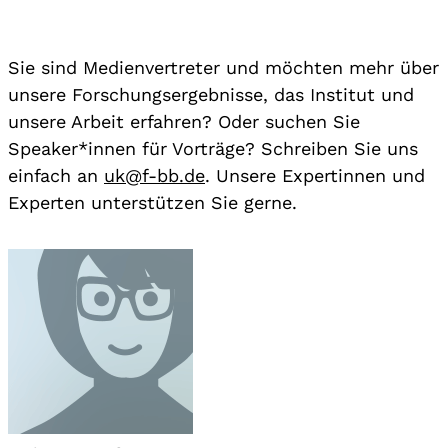
Sie sind Medienvertreter und möchten mehr über
unsere Forschungsergebnisse, das Institut und
unsere Arbeit erfahren? Oder suchen Sie
Speaker*innen für Vorträge? Schreiben Sie uns
einfach an
uk@f-bb.de
. Unsere Expertinnen und
Experten unterstützen Sie gerne.