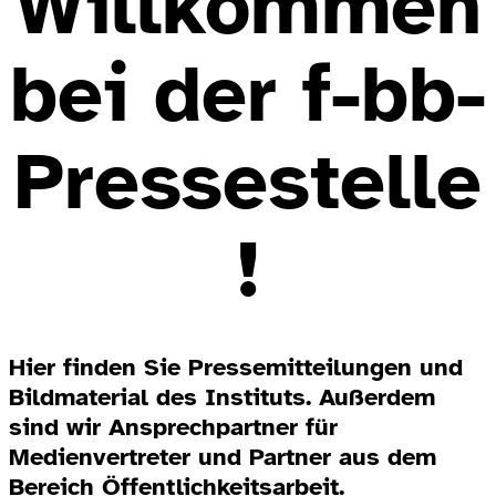
Willkommen
bei der f-bb-
Pressestelle
!
Hier finden Sie Pressemitteilungen und
Bildmaterial des Instituts. Außerdem
sind wir Ansprechpartner für
Medienvertreter und Partner aus dem
Bereich Öffentlichkeitsarbeit.