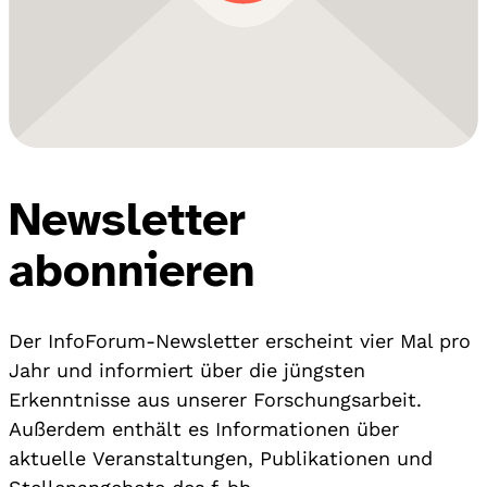
Newsletter
abonnieren
Der InfoForum-Newsletter erscheint vier Mal pro
Jahr und informiert über die jüngsten
Erkenntnisse aus unserer Forschungsarbeit.
Außerdem enthält es Informationen über
aktuelle Veranstaltungen, Publikationen und