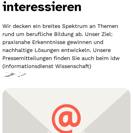
interessieren
Wir decken ein breites Spektrum an Themen
rund um berufliche Bildung ab. Unser Ziel:
praxisnahe Erkenntnisse gewinnen und
nachhaltige Lösungen entwickeln. Unsere
Pressemitteilungen finden Sie auch beim idw
(informationsdienst Wissenschaft)
Blog
›
idw
›