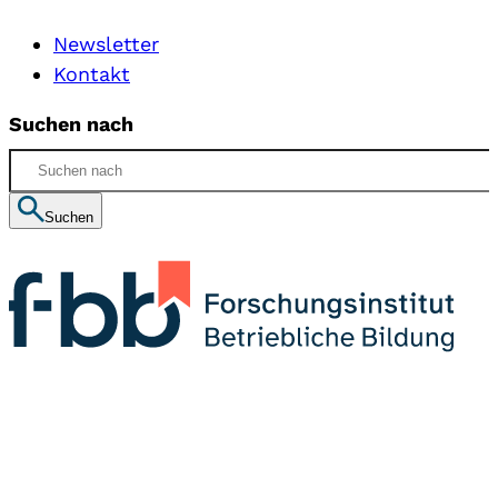
Newsletter
Kontakt
Suchen nach
Suchen