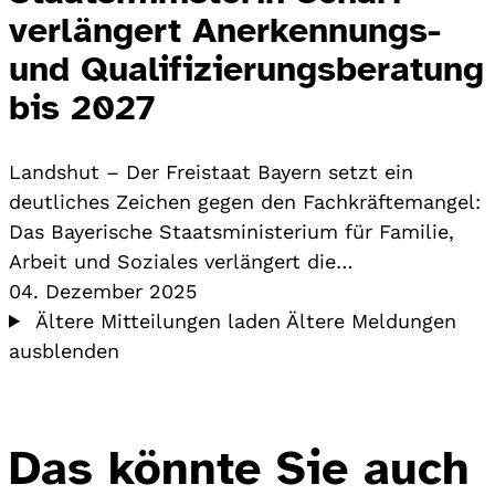
verlängert Anerkennungs-
und Qualifizierungsberatung
bis 2027
Landshut – Der Freistaat Bayern setzt ein
deutliches Zeichen gegen den Fachkräftemangel:
Das Bayerische Staatsministerium für Familie,
Arbeit und Soziales verlängert die…
04. Dezember 2025
Ältere Mitteilungen laden
Ältere Meldungen
ausblenden
Das könnte Sie auch