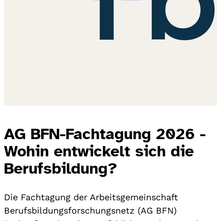
AG BFN-Fachtagung 2026 -
Wohin entwickelt sich die
Berufsbildung?
Die Fachtagung der Arbeitsgemeinschaft
Berufsbildungsforschungsnetz (AG BFN)