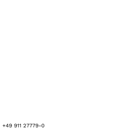
+49 911 27779-0