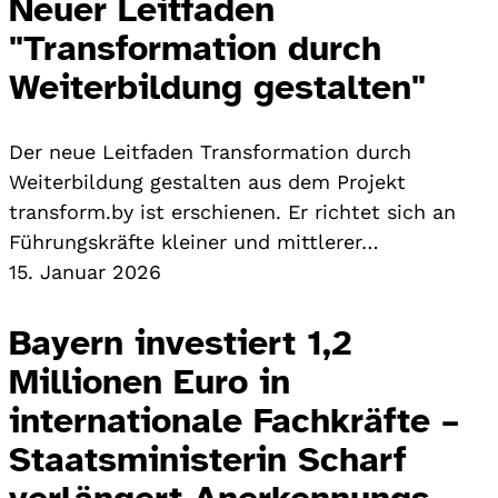
Neuer Leitfaden
"Transformation durch
Weiterbildung gestalten"
Der neue Leitfaden Transformation durch
Weiterbildung gestalten aus dem Projekt
transform.by ist erschienen. Er richtet sich an
Führungskräfte kleiner und mittlerer…
15. Januar 2026
Bayern investiert 1,2
Millionen Euro in
internationale Fachkräfte –
Staatsministerin Scharf
verlängert Anerkennungs-