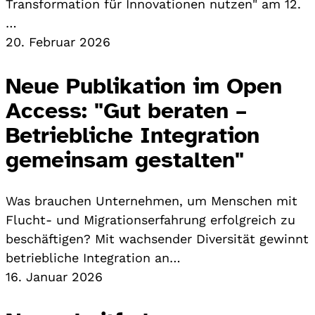
Transformation für Innovationen nutzen" am 12.
…
20. Februar 2026
Neue Publikation im Open
Access: "Gut beraten –
Betriebliche Integration
gemeinsam gestalten"
Was brauchen Unternehmen, um Menschen mit
Flucht- und Migrationserfahrung erfolgreich zu
beschäftigen? Mit wachsender Diversität gewinnt
betriebliche Integration an…
16. Januar 2026