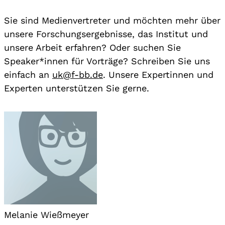
Sie sind Medienvertreter und möchten mehr über
unsere Forschungsergebnisse, das Institut und
unsere Arbeit erfahren? Oder suchen Sie
Speaker*innen für Vorträge? Schreiben Sie uns
einfach an
uk@f-bb.de
. Unsere Expertinnen und
Experten unterstützen Sie gerne.
Melanie Wießmeyer