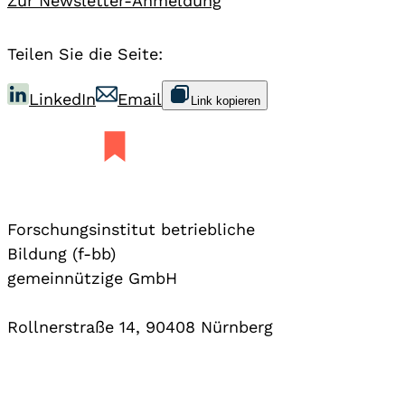
Zur Newsletter-Anmeldung
Teilen Sie die Seite:
LinkedIn
Email
Link kopieren
Forschungsinstitut betriebliche
Bildung (f-bb)
gemeinnützige GmbH
Rollnerstraße 14, 90408 Nürnberg