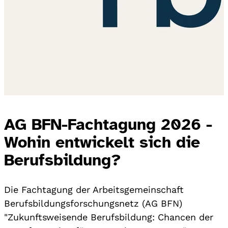
AG BFN-Fachtagung 2026 -
Wohin entwickelt sich die
Berufsbildung?
Die Fachtagung der Arbeitsgemeinschaft
Berufsbildungsforschungsnetz (AG BFN)
"Zukunftsweisende Berufsbildung: Chancen der