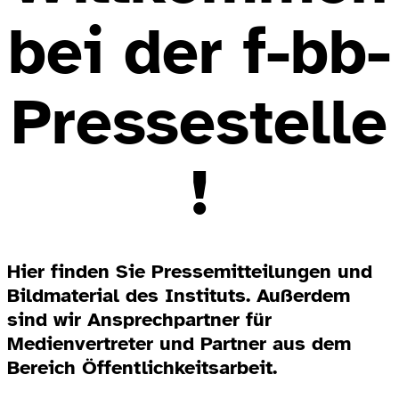
bei der f-bb-
Pressestelle
!
Hier finden Sie Pressemitteilungen und
Bildmaterial des Instituts. Außerdem
sind wir Ansprechpartner für
Medienvertreter und Partner aus dem
Bereich Öffentlichkeitsarbeit.