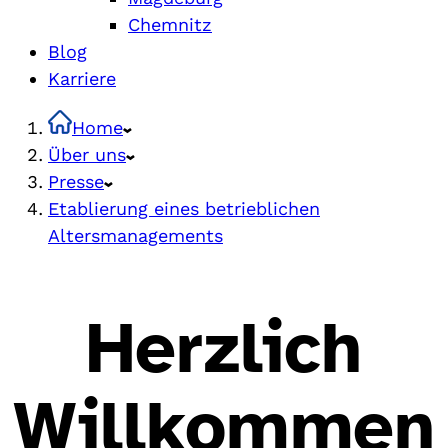
Chemnitz
Blog
Karriere
Home
Über uns
Presse
Etablierung eines betrieblichen
Altersmanagements
Herzlich
Willkommen