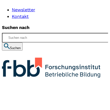
Newsletter
Kontakt
Suchen nach
Suchen