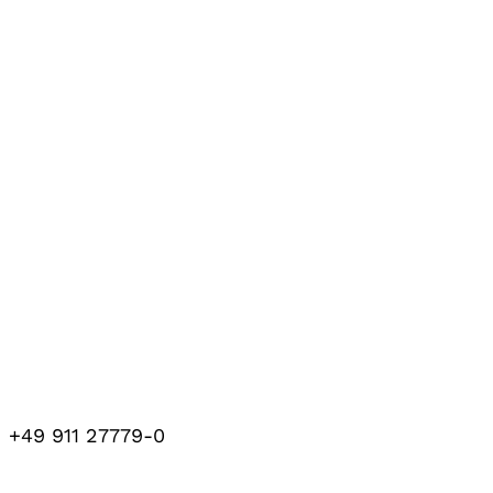
+49 911 27779-0