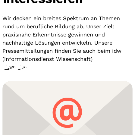
Wir decken ein breites Spektrum an Themen
rund um berufliche Bildung ab. Unser Ziel:
praxisnahe Erkenntnisse gewinnen und
nachhaltige Lösungen entwickeln. Unsere
Pressemitteilungen finden Sie auch beim idw
(informationsdienst Wissenschaft)
Blog
›
idw
›