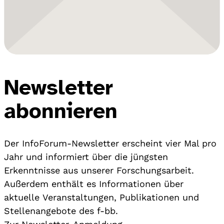
Newsletter
abonnieren
Der InfoForum-Newsletter erscheint vier Mal pro
Jahr und informiert über die jüngsten
Erkenntnisse aus unserer Forschungsarbeit.
Außerdem enthält es Informationen über
aktuelle Veranstaltungen, Publikationen und
Stellenangebote des f-bb.