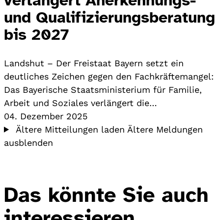
und Qualifizierungsberatung
bis 2027
Landshut – Der Freistaat Bayern setzt ein
deutliches Zeichen gegen den Fachkräftemangel:
Das Bayerische Staatsministerium für Familie,
Arbeit und Soziales verlängert die…
04. Dezember 2025
Ältere Mitteilungen laden
Ältere Meldungen
ausblenden
Das könnte Sie auch
interessieren