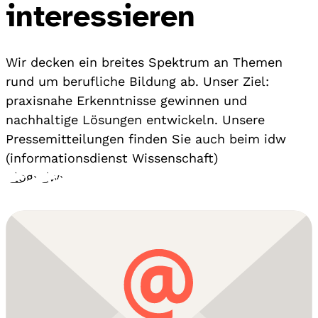
interessieren
Wir decken ein breites Spektrum an Themen
rund um berufliche Bildung ab. Unser Ziel:
praxisnahe Erkenntnisse gewinnen und
nachhaltige Lösungen entwickeln. Unsere
Pressemitteilungen finden Sie auch beim idw
(informationsdienst Wissenschaft)
Blog
›
idw
›