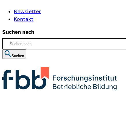
Newsletter
Kontakt
Suchen nach
Suchen