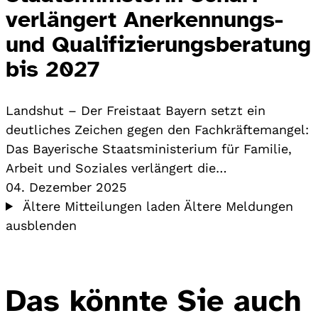
verlängert Anerkennungs-
und Qualifizierungsberatung
bis 2027
Landshut – Der Freistaat Bayern setzt ein
deutliches Zeichen gegen den Fachkräftemangel:
Das Bayerische Staatsministerium für Familie,
Arbeit und Soziales verlängert die…
04. Dezember 2025
Ältere Mitteilungen laden
Ältere Meldungen
ausblenden
Das könnte Sie auch