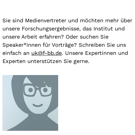
Sie sind Medienvertreter und möchten mehr über
unsere Forschungsergebnisse, das Institut und
unsere Arbeit erfahren? Oder suchen Sie
Speaker*innen für Vorträge? Schreiben Sie uns
einfach an
uk@f-bb.de
. Unsere Expertinnen und
Experten unterstützen Sie gerne.