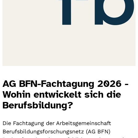
AG BFN-Fachtagung 2026 -
Wohin entwickelt sich die
Berufsbildung?
Die Fachtagung der Arbeitsgemeinschaft
Berufsbildungsforschungsnetz (AG BFN)