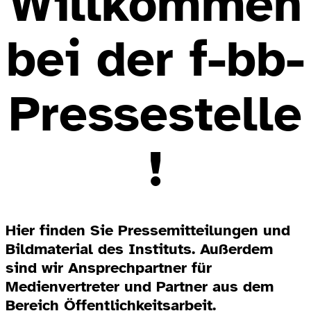
Willkommen
bei der f-bb-
Pressestelle
!
Hier finden Sie Pressemitteilungen und
Bildmaterial des Instituts. Außerdem
sind wir Ansprechpartner für
Medienvertreter und Partner aus dem
Bereich Öffentlichkeitsarbeit.