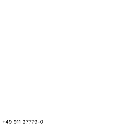
+49 911 27779-0