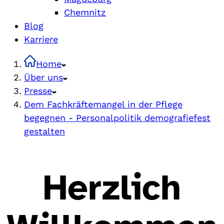
Chemnitz
Blog
Karriere
Home
Über uns
Presse
Dem Fachkräftemangel in der Pflege
begegnen - Personalpolitik demografiefest
gestalten
Herzlich