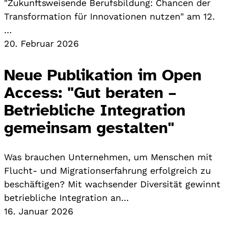
"Zukunftsweisende Berufsbildung: Chancen der
Transformation für Innovationen nutzen" am 12.
…
20. Februar 2026
Neue Publikation im Open
Access: "Gut beraten –
Betriebliche Integration
gemeinsam gestalten"
Was brauchen Unternehmen, um Menschen mit
Flucht- und Migrationserfahrung erfolgreich zu
beschäftigen? Mit wachsender Diversität gewinnt
betriebliche Integration an…
16. Januar 2026