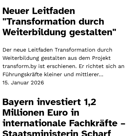
Neuer Leitfaden
"Transformation durch
Weiterbildung gestalten"
Der neue Leitfaden Transformation durch
Weiterbildung gestalten aus dem Projekt
transform.by ist erschienen. Er richtet sich an
Führungskräfte kleiner und mittlerer…
15. Januar 2026
Bayern investiert 1,2
Millionen Euro in
internationale Fachkräfte –
Staatsministerin Scharf