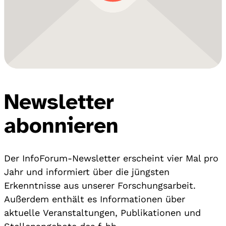
Newsletter
abonnieren
Der InfoForum-Newsletter erscheint vier Mal pro
Jahr und informiert über die jüngsten
Erkenntnisse aus unserer Forschungsarbeit.
Außerdem enthält es Informationen über
aktuelle Veranstaltungen, Publikationen und