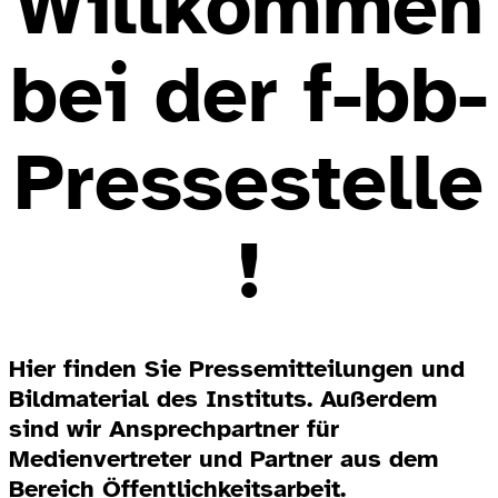
Willkommen
bei der f-bb-
Pressestelle
!
Hier finden Sie Pressemitteilungen und
Bildmaterial des Instituts. Außerdem
sind wir Ansprechpartner für
Medienvertreter und Partner aus dem
Bereich Öffentlichkeitsarbeit.