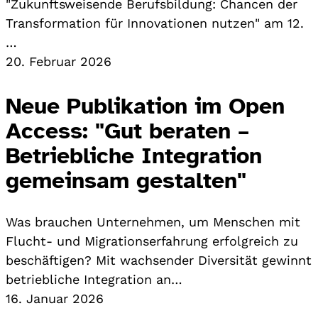
"Zukunftsweisende Berufsbildung: Chancen der
Transformation für Innovationen nutzen" am 12.
…
20. Februar 2026
Neue Publikation im Open
Access: "Gut beraten –
Betriebliche Integration
gemeinsam gestalten"
Was brauchen Unternehmen, um Menschen mit
Flucht- und Migrationserfahrung erfolgreich zu
beschäftigen? Mit wachsender Diversität gewinnt
betriebliche Integration an…
16. Januar 2026