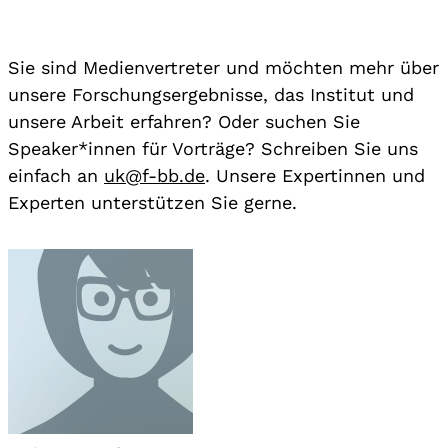
Sie sind Medienvertreter und möchten mehr über
unsere Forschungsergebnisse, das Institut und
unsere Arbeit erfahren? Oder suchen Sie
Speaker*innen für Vorträge? Schreiben Sie uns
einfach an
uk@f-bb.de
. Unsere Expertinnen und
Experten unterstützen Sie gerne.