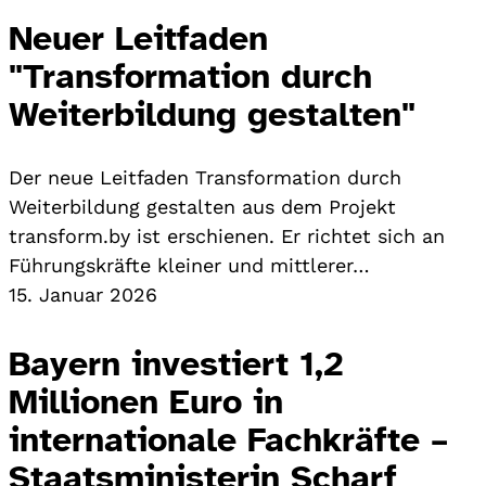
Neuer Leitfaden
"Transformation durch
Weiterbildung gestalten"
Der neue Leitfaden Transformation durch
Weiterbildung gestalten aus dem Projekt
transform.by ist erschienen. Er richtet sich an
Führungskräfte kleiner und mittlerer…
15. Januar 2026
Bayern investiert 1,2
Millionen Euro in
internationale Fachkräfte –
Staatsministerin Scharf