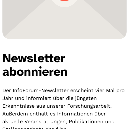
Newsletter
abonnieren
Der InfoForum-Newsletter erscheint vier Mal pro
Jahr und informiert über die jüngsten
Erkenntnisse aus unserer Forschungsarbeit.
Außerdem enthält es Informationen über
aktuelle Veranstaltungen, Publikationen und