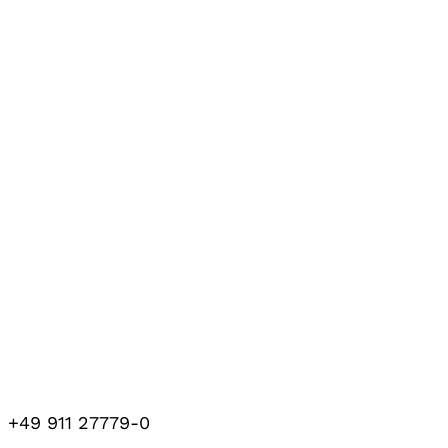
+49 911 27779-0