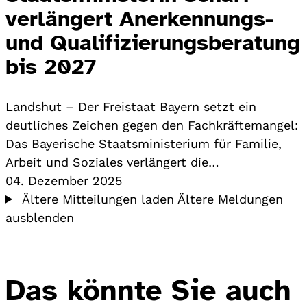
verlängert Anerkennungs-
und Qualifizierungsberatung
bis 2027
Landshut – Der Freistaat Bayern setzt ein
deutliches Zeichen gegen den Fachkräftemangel:
Das Bayerische Staatsministerium für Familie,
Arbeit und Soziales verlängert die…
04. Dezember 2025
Ältere Mitteilungen laden
Ältere Meldungen
ausblenden
Das könnte Sie auch