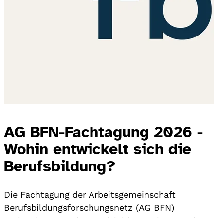
AG BFN-Fachtagung 2026 -
Wohin entwickelt sich die
Berufsbildung?
Die Fachtagung der Arbeitsgemeinschaft
Berufsbildungsforschungsnetz (AG BFN)