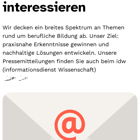
interessieren
Wir decken ein breites Spektrum an Themen
rund um berufliche Bildung ab. Unser Ziel:
praxisnahe Erkenntnisse gewinnen und
nachhaltige Lösungen entwickeln. Unsere
Pressemitteilungen finden Sie auch beim idw
(informationsdienst Wissenschaft)
Blog
›
idw
›