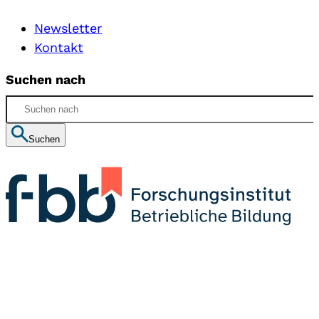
Newsletter
Kontakt
Suchen nach
Suchen