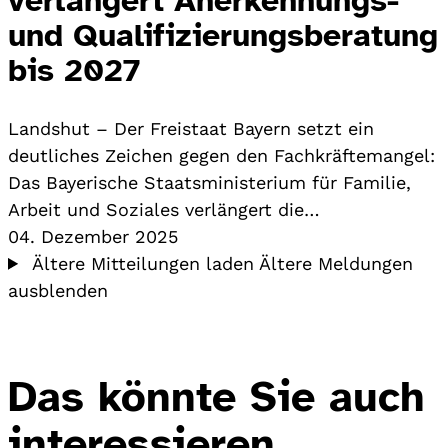
und Qualifizierungsberatung
bis 2027
Landshut – Der Freistaat Bayern setzt ein
deutliches Zeichen gegen den Fachkräftemangel:
Das Bayerische Staatsministerium für Familie,
Arbeit und Soziales verlängert die…
04. Dezember 2025
Ältere Mitteilungen laden
Ältere Meldungen
ausblenden
Das könnte Sie auch
interessieren