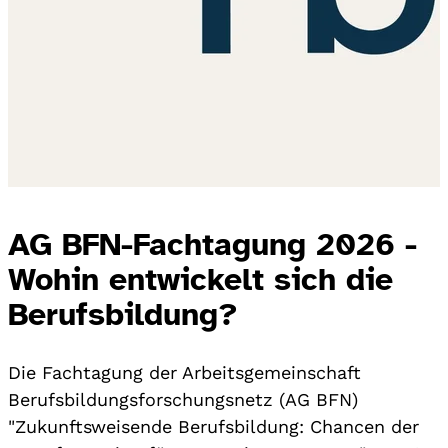
AG BFN-Fachtagung 2026 -
Wohin entwickelt sich die
Berufsbildung?
Die Fachtagung der Arbeitsgemeinschaft
Berufsbildungsforschungsnetz (AG BFN)
"Zukunftsweisende Berufsbildung: Chancen der