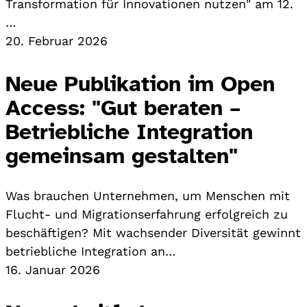
Transformation für Innovationen nutzen" am 12.
…
20. Februar 2026
Neue Publikation im Open
Access: "Gut beraten –
Betriebliche Integration
gemeinsam gestalten"
Was brauchen Unternehmen, um Menschen mit
Flucht- und Migrationserfahrung erfolgreich zu
beschäftigen? Mit wachsender Diversität gewinnt
betriebliche Integration an…
16. Januar 2026