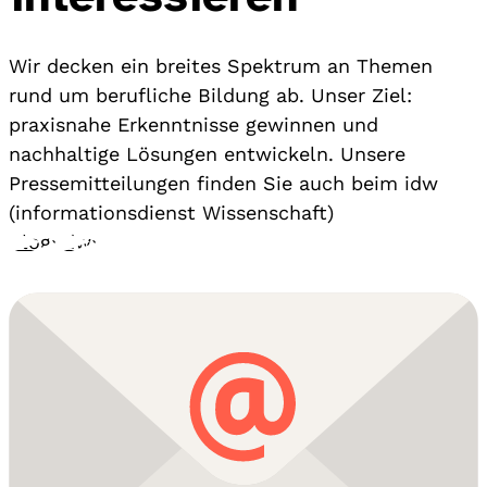
Wir decken ein breites Spektrum an Themen
rund um berufliche Bildung ab. Unser Ziel:
praxisnahe Erkenntnisse gewinnen und
nachhaltige Lösungen entwickeln. Unsere
Pressemitteilungen finden Sie auch beim idw
(informationsdienst Wissenschaft)
Blog
›
idw
›