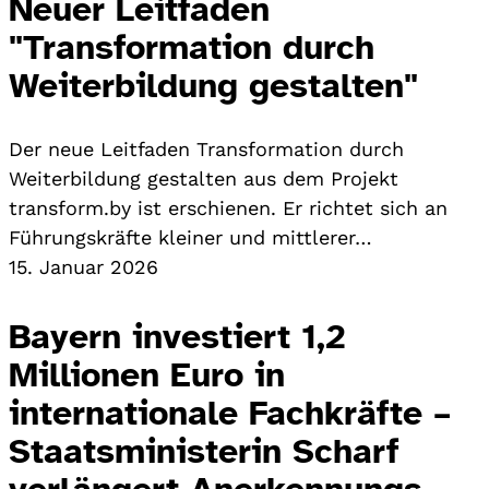
Neuer Leitfaden
"Transformation durch
Weiterbildung gestalten"
Der neue Leitfaden Transformation durch
Weiterbildung gestalten aus dem Projekt
transform.by ist erschienen. Er richtet sich an
Führungskräfte kleiner und mittlerer…
15. Januar 2026
Bayern investiert 1,2
Millionen Euro in
internationale Fachkräfte –
Staatsministerin Scharf
verlängert Anerkennungs-