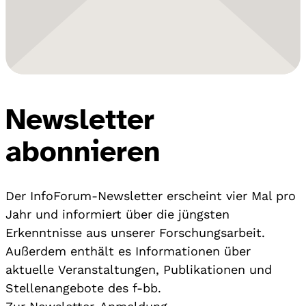
Newsletter
abonnieren
Der InfoForum-Newsletter erscheint vier Mal pro
Jahr und informiert über die jüngsten
Erkenntnisse aus unserer Forschungsarbeit.
Außerdem enthält es Informationen über
aktuelle Veranstaltungen, Publikationen und
Stellenangebote des f-bb.