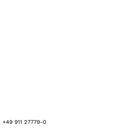
+49 911 27779-0