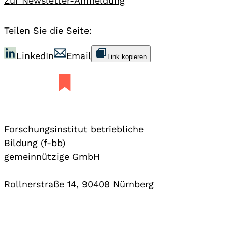
Zur Newsletter-Anmeldung
Teilen Sie die Seite:
LinkedIn
Email
Link kopieren
Forschungsinstitut betriebliche
Bildung (f-bb)
gemeinnützige GmbH
Rollnerstraße 14, 90408 Nürnberg