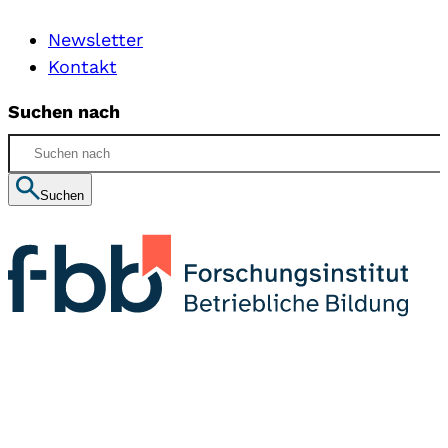
Newsletter
Kontakt
Suchen nach
Suchen