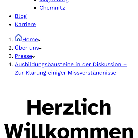
Chemnitz
Blog
Karriere
Home
Über uns
Presse
Ausbildungsbausteine in der Diskussion –
Zur Klärung einiger Missverständnisse
Herzlich
Willkommen