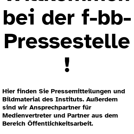
bei der f-bb-
Pressestelle
!
Hier finden Sie Pressemitteilungen und
Bildmaterial des Instituts. Außerdem
sind wir Ansprechpartner für
Medienvertreter und Partner aus dem
Bereich Öffentlichkeitsarbeit.