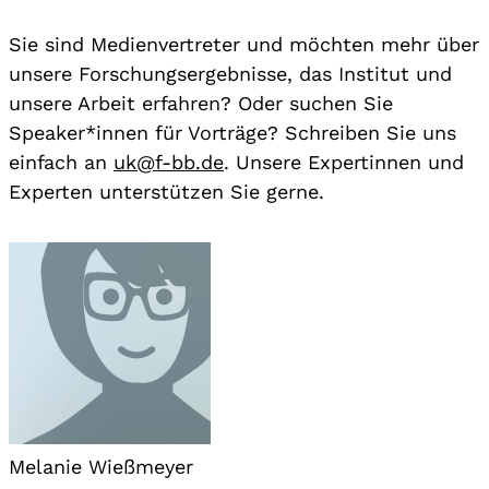
Sie sind Medienvertreter und möchten mehr über
unsere Forschungsergebnisse, das Institut und
unsere Arbeit erfahren? Oder suchen Sie
Speaker*innen für Vorträge? Schreiben Sie uns
einfach an
uk@f-bb.de
. Unsere Expertinnen und
Experten unterstützen Sie gerne.
Melanie Wießmeyer