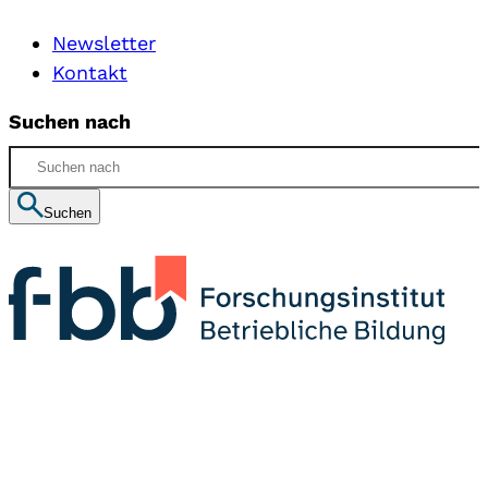
Newsletter
Kontakt
Suchen nach
Suchen