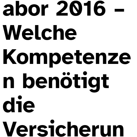
abor 2016 –
Welche
Kompetenze
n benötigt
die
Versicherun