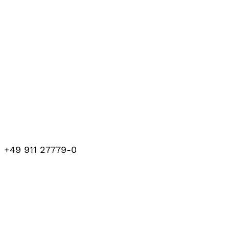
+49 911 27779-0