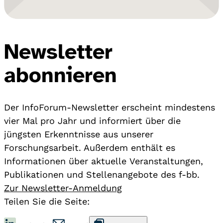
Newsletter
abonnieren
Der InfoForum-Newsletter erscheint mindestens
vier Mal pro Jahr und informiert über die
jüngsten Erkenntnisse aus unserer
Forschungsarbeit. Außerdem enthält es
Informationen über aktuelle Veranstaltungen,
Publikationen und Stellenangebote des f-bb.
Zur Newsletter-Anmeldung
Teilen Sie die Seite: