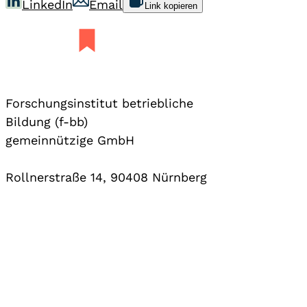
LinkedIn
Email
Link kopieren
Forschungsinstitut betriebliche
Bildung (f-bb)
gemeinnützige GmbH
Rollnerstraße 14, 90408 Nürnberg