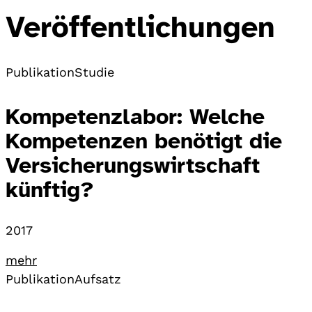
Veröffentlichungen
Publikation
Studie
Kompetenzlabor: Welche
Kompetenzen benötigt die
Versicherungswirtschaft
künftig?
2017
mehr
Publikation
Aufsatz