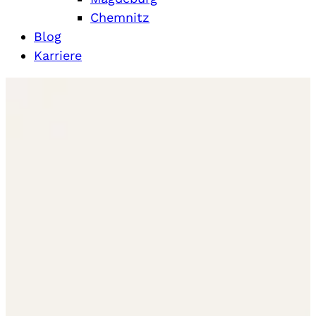
Chemnitz
Blog
Karriere