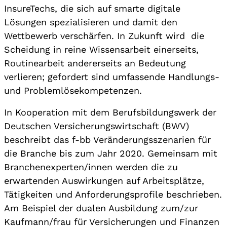
InsureTechs, die sich auf smarte digitale
Lösungen spezialisieren und damit den
Wettbewerb verschärfen. In Zukunft wird die
Scheidung in reine Wissensarbeit einerseits,
Routinearbeit andererseits an Bedeutung
verlieren; gefordert sind umfassende Handlungs-
und Problemlösekompetenzen.
In Kooperation mit dem Berufsbildungswerk der
Deutschen Versicherungswirtschaft (BWV)
beschreibt das f-bb Veränderungsszenarien für
die Branche bis zum Jahr 2020. Gemeinsam mit
Branchenexperten/innen werden die zu
erwartenden Auswirkungen auf Arbeitsplätze,
Tätigkeiten und Anforderungsprofile beschrieben.
Am Beispiel der dualen Ausbildung zum/zur
Kaufmann/frau für Versicherungen und Finanzen