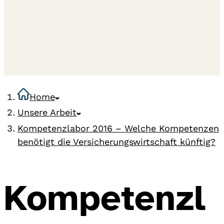
Home
Unsere Arbeit
Kompetenzlabor 2016 – Welche Kompetenzen
benötigt die Versicherungswirtschaft künftig?
Kompetenzl