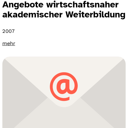
Angebote wirtschaftsnaher
akademischer Weiterbildung
2007
mehr