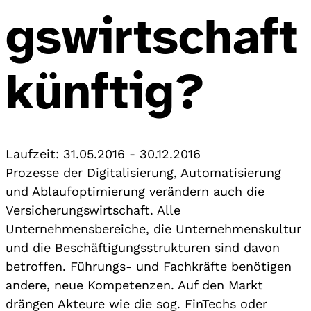
gswirtschaft
künftig?
Laufzeit:
31.05.2016
-
30.12.2016
Prozesse der Digitalisierung, Automatisierung
und Ablaufoptimierung verändern auch die
Versicherungswirtschaft. Alle
Unternehmensbereiche, die Unternehmenskultur
und die Beschäftigungsstrukturen sind davon
betroffen. Führungs- und Fachkräfte benötigen
andere, neue Kompetenzen. Auf den Markt
drängen Akteure wie die sog. FinTechs oder