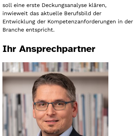
soll eine erste Deckungsanalyse klären,
inwieweit das aktuelle Berufsbild der
Entwicklung der Kompetenzanforderungen in der
Branche entspricht.
Ihr Ansprechpartner