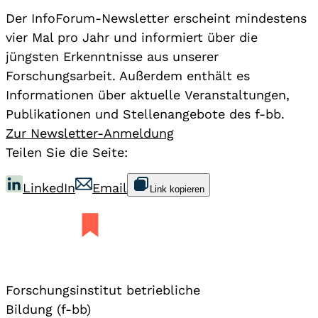
Der InfoForum-Newsletter erscheint mindestens
vier Mal pro Jahr und informiert über die
jüngsten Erkenntnisse aus unserer
Forschungsarbeit. Außerdem enthält es
Informationen über aktuelle Veranstaltungen,
Publikationen und Stellenangebote des f-bb.
Zur Newsletter-Anmeldung
Teilen Sie die Seite:
LinkedIn
Email
Link kopieren
Forschungsinstitut betriebliche
Bildung (f-bb)