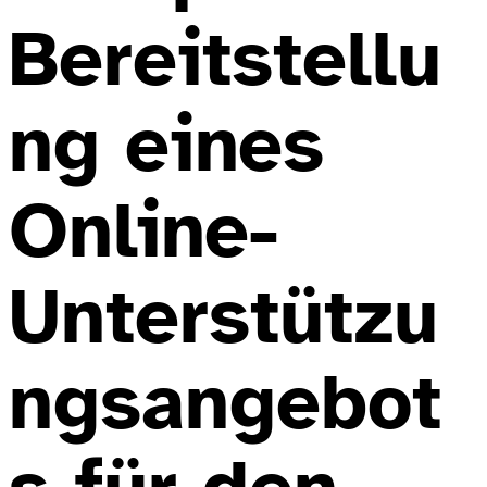
Bereitstellu
ng eines
Online-
Unterstützu
ngsangebot