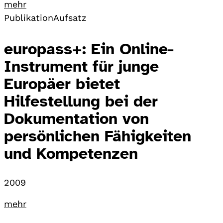
mehr
Publikation
Aufsatz
europass+: Ein Online-
Instrument für junge
Europäer bietet
Hilfestellung bei der
Dokumentation von
persönlichen Fähigkeiten
und Kompetenzen
2009
mehr