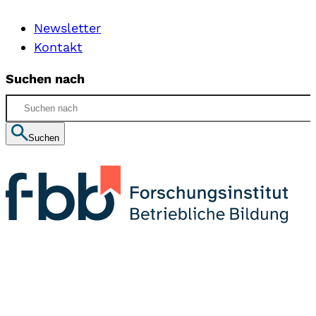
Newsletter
Kontakt
Suchen nach
Suchen