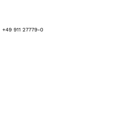
+49 911 27779-0