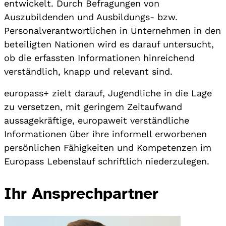
entwickelt. Durch Befragungen von
Auszubildenden und Ausbildungs- bzw.
Personalverantwortlichen in Unternehmen in den
beteiligten Nationen wird es darauf untersucht,
ob die erfassten Informationen hinreichend
verständlich, knapp und relevant sind.
europass+ zielt darauf, Jugendliche in die Lage
zu versetzen, mit geringem Zeitaufwand
aussagekräftige, europaweit verständliche
Informationen über ihre informell erworbenen
persönlichen Fähigkeiten und Kompetenzen im
Europass Lebenslauf schriftlich niederzulegen.
Ihr Ansprechpartner