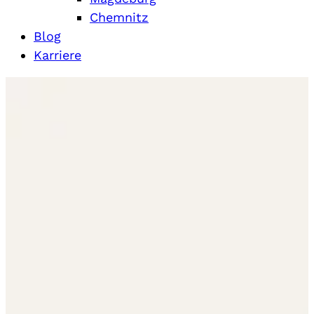
Chemnitz
Blog
Karriere