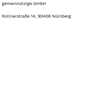
gemeinnützige GmbH
Rollnerstraße 14, 90408 Nürnberg