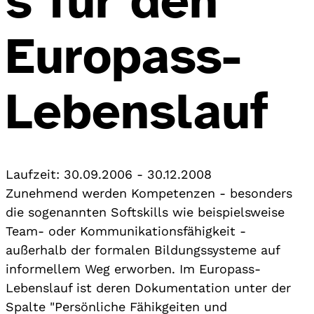
s für den
Europass-
Lebenslauf
Laufzeit:
30.09.2006
-
30.12.2008
Zunehmend werden Kompetenzen - besonders
die sogenannten Softskills wie beispielsweise
Team- oder Kommunikationsfähigkeit -
außerhalb der formalen Bildungssysteme auf
informellem Weg erworben. Im Europass-
Lebenslauf ist deren Dokumentation unter der
Spalte "Persönliche Fähikgeiten und