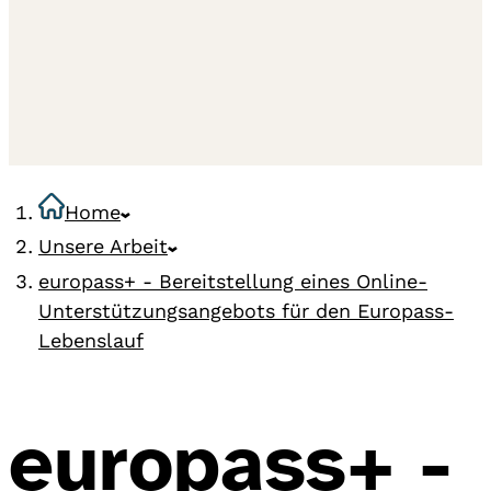
Home
Unsere Arbeit
europass+ - Bereitstellung eines Online-
Unterstützungsangebots für den Europass-
Lebenslauf
europass+ -