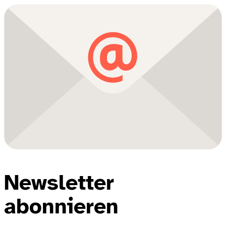
Newsletter
abonnieren