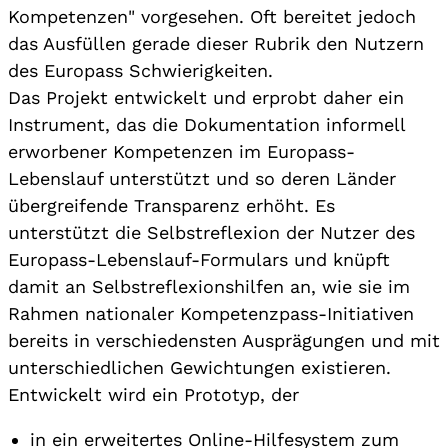
Kompetenzen" vorgesehen. Oft bereitet jedoch
das Ausfüllen gerade dieser Rubrik den Nutzern
des Europass Schwierigkeiten.
Das Projekt entwickelt und erprobt daher ein
Instrument, das die Dokumentation informell
erworbener Kompetenzen im Europass-
Lebenslauf unterstützt und so deren Länder
übergreifende Transparenz erhöht. Es
unterstützt die Selbstreflexion der Nutzer des
Europass-Lebenslauf-Formulars und knüpft
damit an Selbstreflexionshilfen an, wie sie im
Rahmen nationaler Kompetenzpass-Initiativen
bereits in verschiedensten Ausprägungen und mit
unterschiedlichen Gewichtungen existieren.
Entwickelt wird ein Prototyp, der
in ein erweitertes Online-Hilfesystem zum