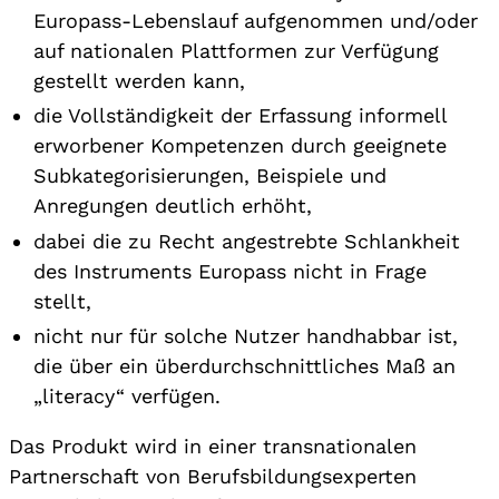
Europass-Lebenslauf aufgenommen und/oder
auf nationalen Plattformen zur Verfügung
gestellt werden kann,
die Vollständigkeit der Erfassung informell
erworbener Kompetenzen durch geeignete
Subkategorisierungen, Beispiele und
Anregungen deutlich erhöht,
dabei die zu Recht angestrebte Schlankheit
des Instruments Europass nicht in Frage
stellt,
nicht nur für solche Nutzer handhabbar ist,
die über ein überdurchschnittliches Maß an
„literacy“ verfügen.
Das Produkt wird in einer transnationalen
Partnerschaft von Berufsbildungsexperten