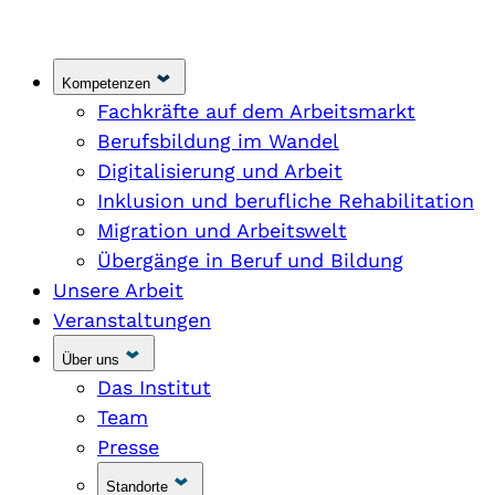
Kompetenzen
Fachkräfte auf dem Arbeitsmarkt
Berufsbildung im Wandel
Digitalisierung und Arbeit
Inklusion und berufliche Rehabilitation
Migration und Arbeitswelt
Übergänge in Beruf und Bildung
Unsere Arbeit
Veranstaltungen
Über uns
Das Institut
Team
Presse
Standorte