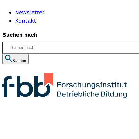
Newsletter
Kontakt
Suchen nach
Suchen