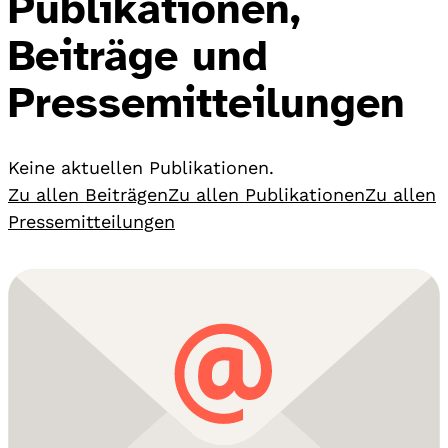
Publikationen,
Beiträge und
Pressemitteilungen
Keine aktuellen Publikationen.
Zu allen Beiträgen
Zu allen Publikationen
Zu allen
Pressemitteilungen