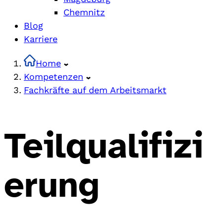
Chemnitz
Blog
Karriere
Home
Kompetenzen
Fachkräfte auf dem Arbeitsmarkt
Teilqualifizi
erung