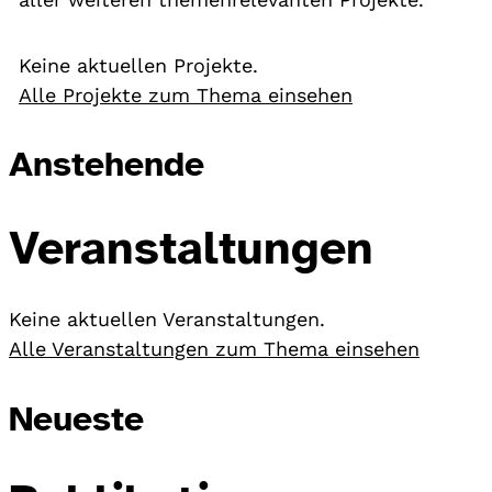
Keine aktuellen Projekte.
Alle Projekte zum Thema einsehen
Anstehende
Veranstaltungen
Keine aktuellen Veranstaltungen.
Alle Veranstaltungen zum Thema einsehen
Neueste