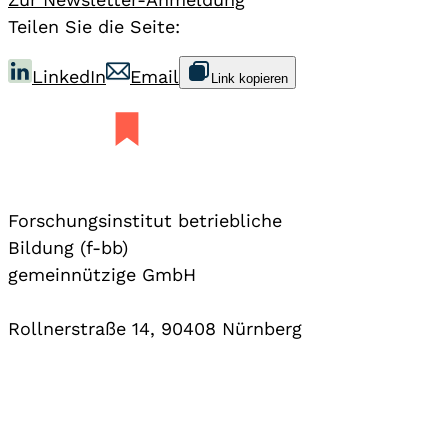
Teilen Sie die Seite:
LinkedIn
Email
Link kopieren
Forschungsinstitut betriebliche
Bildung (f-bb)
gemeinnützige GmbH
Rollnerstraße 14, 90408 Nürnberg