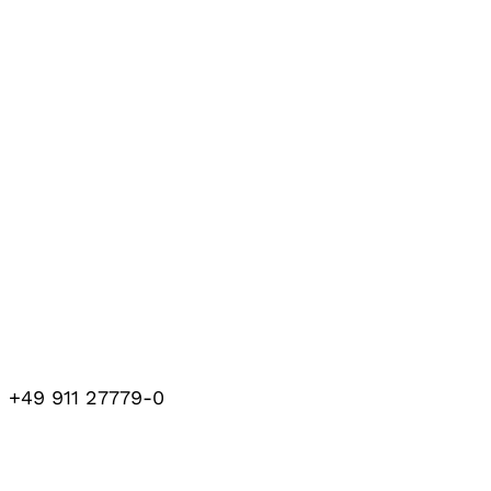
+49 911 27779-0