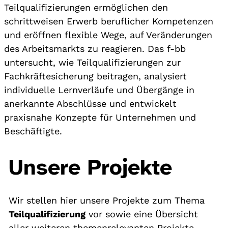
Teilqualifizierungen ermöglichen den
schrittweisen Erwerb beruflicher Kompetenzen
und eröffnen flexible Wege, auf Veränderungen
des Arbeitsmarkts zu reagieren. Das f-bb
untersucht, wie Teilqualifizierungen zur
Fachkräftesicherung beitragen, analysiert
individuelle Lernverläufe und Übergänge in
anerkannte Abschlüsse und entwickelt
praxisnahe Konzepte für Unternehmen und
Beschäftigte.
Unsere Projekte
Wir stellen hier unsere Projekte zum Thema
Teilqualifizierung
vor sowie eine Übersicht
aller weiteren themenrelevanten Projekte.