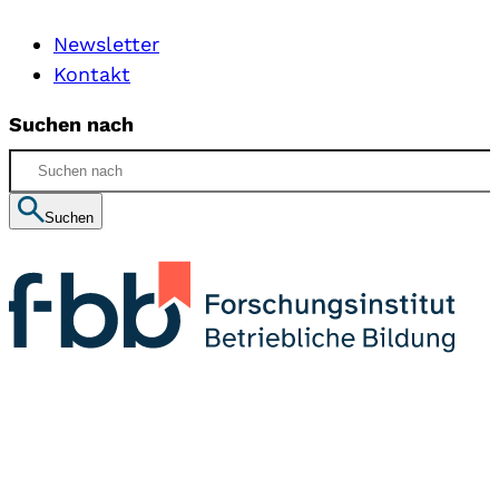
Newsletter
Kontakt
Suchen nach
Suchen