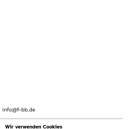
info@f-bb.de
Navigation
Wir verwenden Cookies