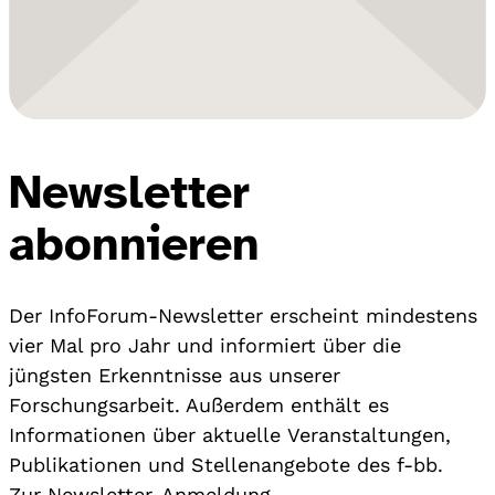
Newsletter
abonnieren
Der InfoForum-Newsletter erscheint mindestens
vier Mal pro Jahr und informiert über die
jüngsten Erkenntnisse aus unserer
Forschungsarbeit. Außerdem enthält es
Informationen über aktuelle Veranstaltungen,
Publikationen und Stellenangebote des f-bb.
Zur Newsletter-Anmeldung